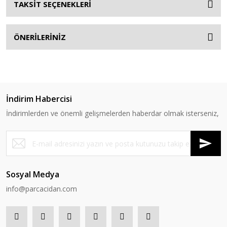
TAKSİT SEÇENEKLERİ
ÖNERİLERİNİZ
İndirim Habercisi
İndirimlerden ve önemli gelişmelerden haberdar olmak isterseniz,
Sosyal Medya
info@parcacidan.com