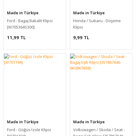
Made in Türkiye
Made in Türkiye
Ford - Bagaj Bakalit Klipsi
Honda / Subaru - Döşeme
[W705364S300]
Klipsi
11,99 TL
9,99 TL
Made in Türkiye
Made in Türkiye
Ford - Göğüs İzole Klipsi
Volkswagen / Skoda / Seat -