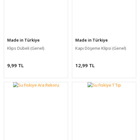
Made in Türkiye
Made in Türkiye
Klips Dübeli (Genel)
Kapı Döşeme Klipsi (Genel)
9,99 TL
12,99 TL