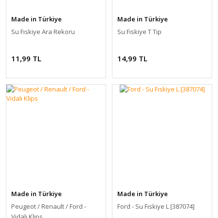
Made in Türkiye
Made in Türkiye
Su Fıskiye Ara Rekoru
Su Fıskiye T Tip
11,99 TL
14,99 TL
Made in Türkiye
Made in Türkiye
Peugeot / Renault / Ford -
Ford - Su Fıskiye L [387074]
Vidalı Klips