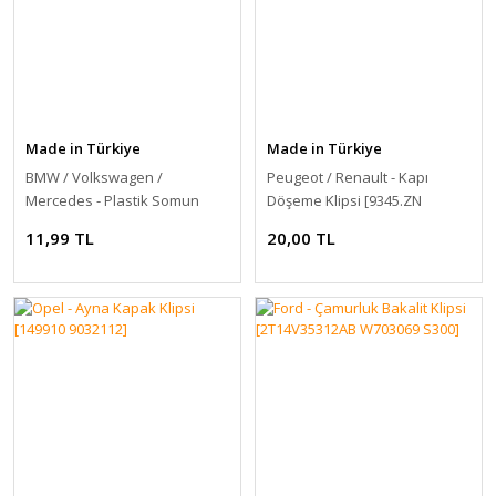
Made in Türkiye
Made in Türkiye
BMW / Volkswagen /
Peugeot / Renault - Kapı
Mercedes - Plastik Somun
Döşeme Klipsi [9345.ZN
7703077476]
11,99 TL
20,00 TL