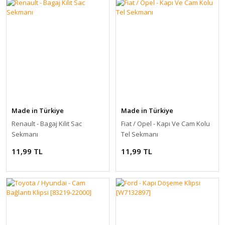
Made in Türkiye
Made in Türkiye
Renault - Bagaj Kilit Sac
Fiat / Opel - Kapı Ve Cam Kolu
Sekmanı
Tel Sekmanı
11,99 TL
11,99 TL