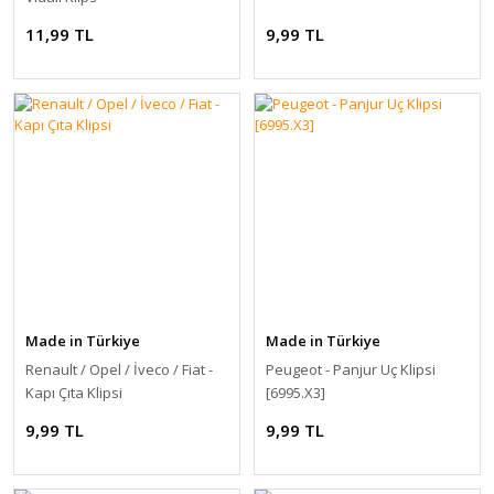
11,99 TL
9,99 TL
Made in Türkiye
Made in Türkiye
Renault / Opel / İveco / Fiat -
Peugeot - Panjur Uç Klipsi
Kapı Çıta Klipsi
[6995.X3]
9,99 TL
9,99 TL