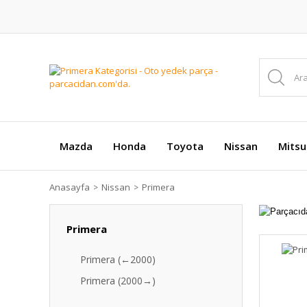
Mazda
Honda
Toyota
Nissan
Mitsu
Anasayfa
Nissan
Primera
Primera
Primera (←2000)
Primera (2000→)