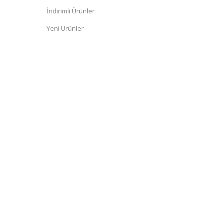
İndirimli Ürünler
Yeni Ürünler