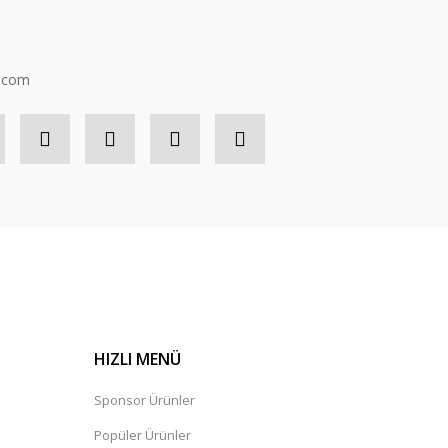
n.com
HIZLI MENÜ
Sponsor Ürünler
Popüler Ürünler