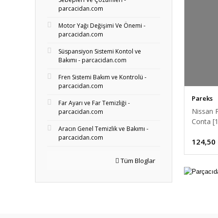
parcacidan.com
Motor Yağı Değişimi Ve Önemi -
parcacidan.com
Süspansiyon Sistemi Kontol ve
Bakımı - parcacidan.com
Fren Sistemi Bakım ve Kontrolü -
parcacidan.com
Pareks
Far Ayarı ve Far Temizliği -
Nissan 
parcacidan.com
Conta [
Aracın Genel Temizlik ve Bakımı -
parcacidan.com
124,50
Tüm Bloglar