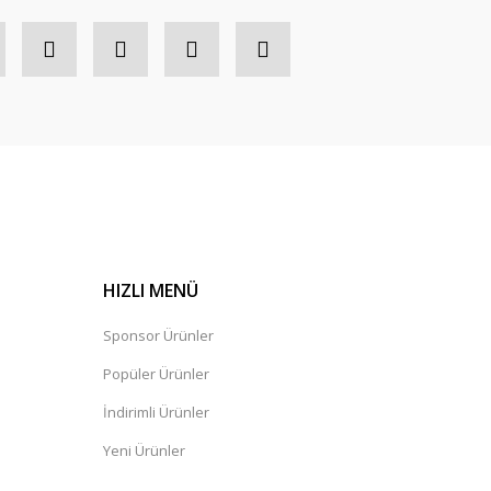
HIZLI MENÜ
Sponsor Ürünler
Popüler Ürünler
İndirimli Ürünler
Yeni Ürünler