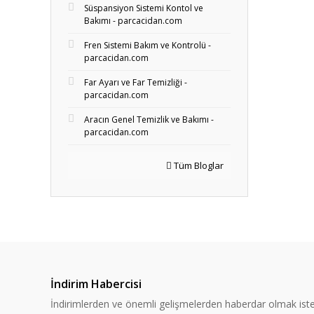
Süspansiyon Sistemi Kontol ve
Bakımı - parcacidan.com
Fren Sistemi Bakım ve Kontrolü -
parcacidan.com
Far Ayarı ve Far Temizliği -
parcacidan.com
Aracın Genel Temizlik ve Bakımı -
parcacidan.com
Tüm Bloglar
İndirim Habercisi
İndirimlerden ve önemli gelişmelerden haberdar olmak iste