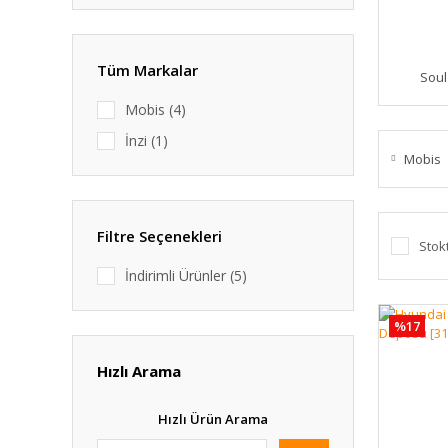
Tüm Markalar
Soul
Mobis (4)
İnzi (1)
Mobis
Filtre Seçenekleri
Stok
İndirimli Ürünler (5)
%17
Hızlı Arama
Hızlı Ürün Arama