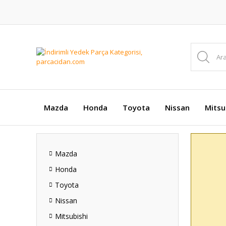
Mazda
Honda
Toyota
Nissan
Mitsu
Mazda
Honda
Toyota
Nissan
Mitsubishi