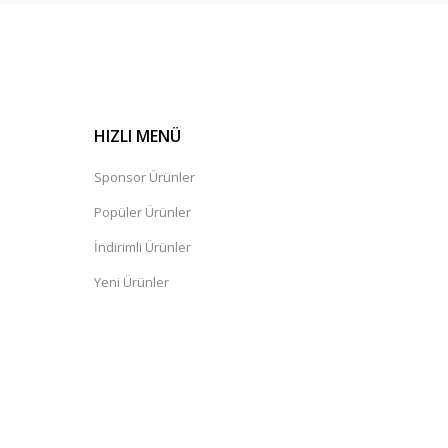
HIZLI MENÜ
Sponsor Ürünler
Popüler Ürünler
İndirimli Ürünler
Yeni Ürünler