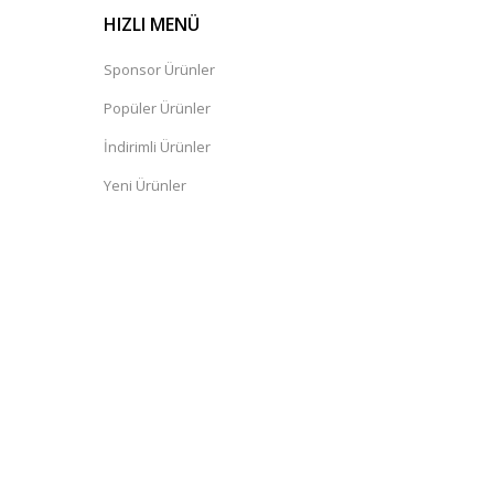
HIZLI MENÜ
Sponsor Ürünler
Popüler Ürünler
İndirimli Ürünler
Yeni Ürünler