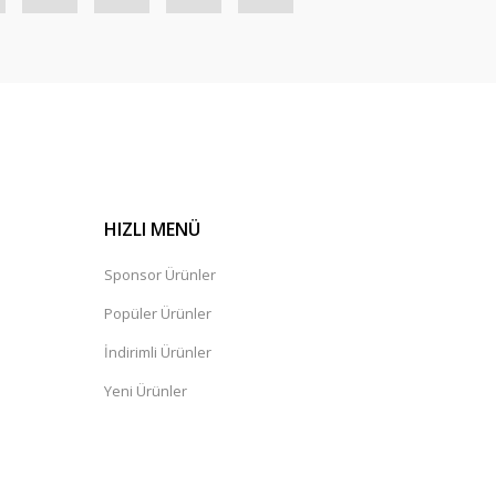
HIZLI MENÜ
Sponsor Ürünler
Popüler Ürünler
İndirimli Ürünler
Yeni Ürünler