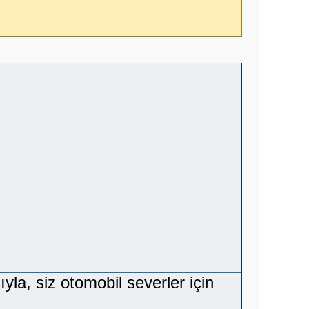
yla, siz otomobil severler için