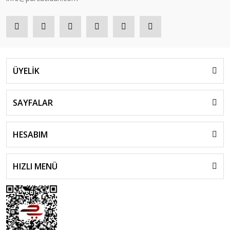
ÜYELİK
SAYFALAR
HESABIM
HIZLI MENÜ