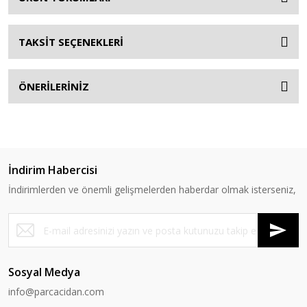
TAKSİT SEÇENEKLERİ
ÖNERİLERİNİZ
İndirim Habercisi
İndirimlerden ve önemli gelişmelerden haberdar olmak isterseniz,
Sosyal Medya
info@parcacidan.com