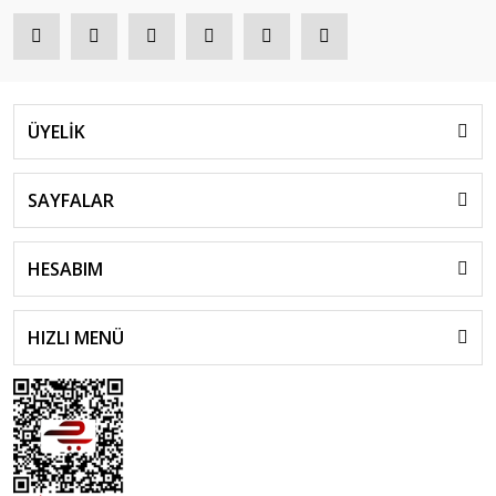
ÜYELİK
SAYFALAR
HESABIM
HIZLI MENÜ