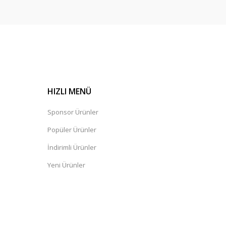
HIZLI MENÜ
Sponsor Ürünler
Popüler Ürünler
İndirimli Ürünler
Yeni Ürünler