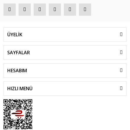
ÜYELİK
SAYFALAR
HESABIM
HIZLI MENÜ