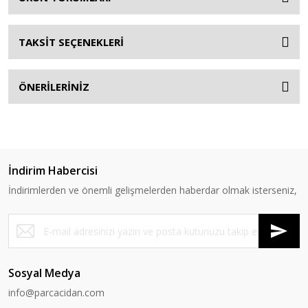
TAKSİT SEÇENEKLERİ
ÖNERİLERİNİZ
İndirim Habercisi
İndirimlerden ve önemli gelişmelerden haberdar olmak isterseniz,
Sosyal Medya
info@parcacidan.com