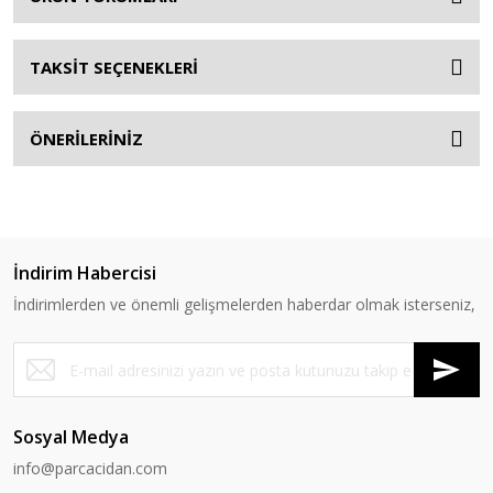
TAKSİT SEÇENEKLERİ
ÖNERİLERİNİZ
İndirim Habercisi
İndirimlerden ve önemli gelişmelerden haberdar olmak isterseniz,
Sosyal Medya
info@parcacidan.com