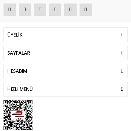
ÜYELİK
SAYFALAR
HESABIM
HIZLI MENÜ