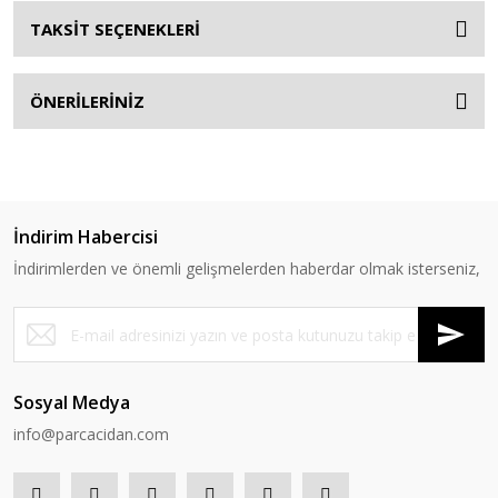
TAKSİT SEÇENEKLERİ
ÖNERİLERİNİZ
İndirim Habercisi
İndirimlerden ve önemli gelişmelerden haberdar olmak isterseniz,
Sosyal Medya
info@parcacidan.com