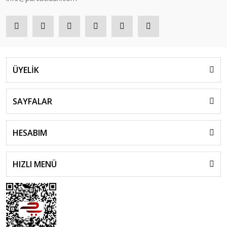
ÜYELİK
SAYFALAR
HESABIM
HIZLI MENÜ