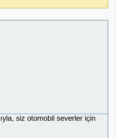
yla, siz otomobil severler için