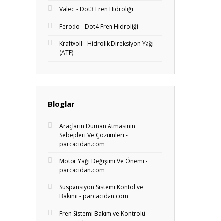
Valeo - Dot3 Fren Hidroliği
Ferodo - Dot4 Fren Hidroliği
Kraftvoll - Hidrolik Direksiyon Yağı
(ATF)
Bloglar
Araçların Duman Atmasının
Sebepleri Ve Çözümleri -
parcacidan.com
Motor Yağı Değişimi Ve Önemi -
parcacidan.com
Süspansiyon Sistemi Kontol ve
Bakımı - parcacidan.com
Fren Sistemi Bakım ve Kontrolü -