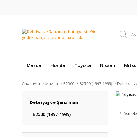
Mazda
Honda
Toyota
Nissan
Mitsu
Anasayfa
Mazda
B2500
B2500 (1997-1999)
Debriyaj 
Debriyaj ve Şanzıman
Asmek
B2500 (1997-1999)