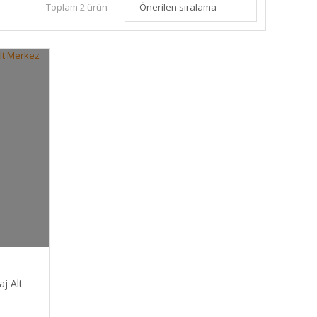
Toplam 2 ürün
j Alt