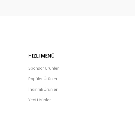
HIZLI MENÜ
Sponsor Ürünler
Popüler Ürünler
İndirimli Ürünler
Yeni Ürünler