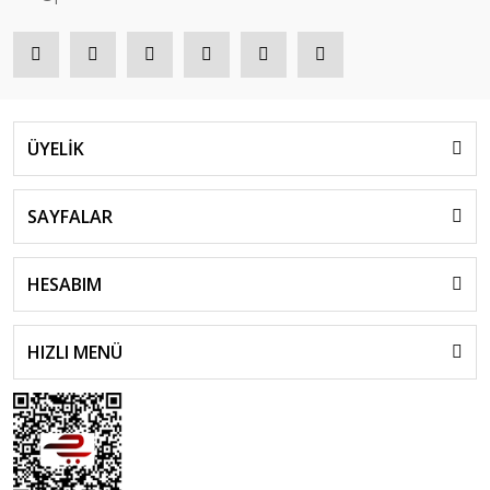
ÜYELİK
SAYFALAR
HESABIM
HIZLI MENÜ