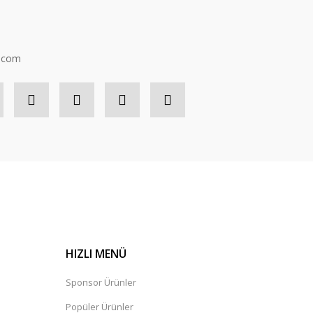
n.com
HIZLI MENÜ
Sponsor Ürünler
Popüler Ürünler