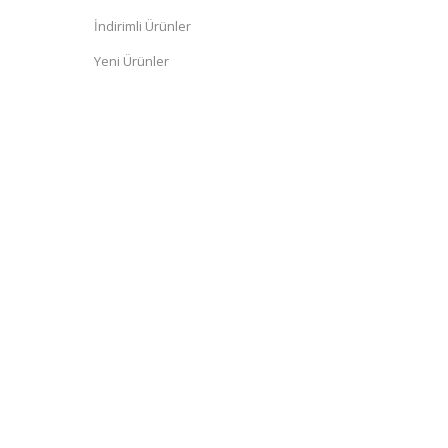
İndirimli Ürünler
Yeni Ürünler