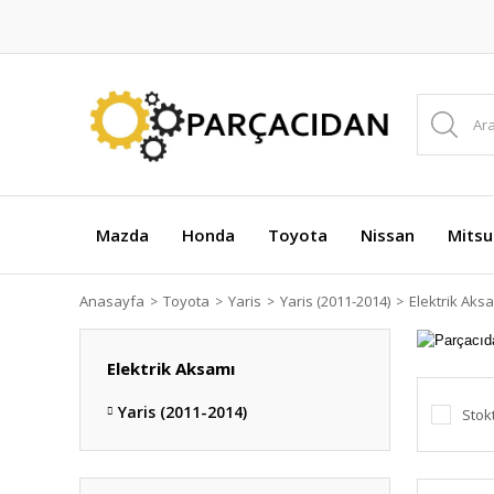
Mazda
Honda
Toyota
Nissan
Mitsu
Anasayfa
Toyota
Yaris
Yaris (2011-2014)
Elektrik Aks
Elektrik Aksamı
Yaris (2011-2014)
Stok