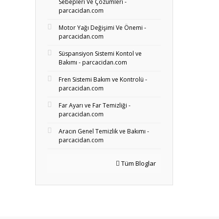
Sebepleri Ve Çözümleri -
parcacidan.com
Motor Yağı Değişimi Ve Önemi -
parcacidan.com
Süspansiyon Sistemi Kontol ve
Bakımı - parcacidan.com
Fren Sistemi Bakım ve Kontrolü -
parcacidan.com
Far Ayarı ve Far Temizliği -
parcacidan.com
Aracın Genel Temizlik ve Bakımı -
parcacidan.com
Tüm Bloglar