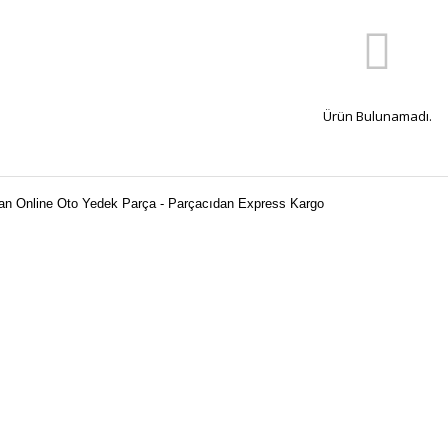
Ürün Bulunamadı.