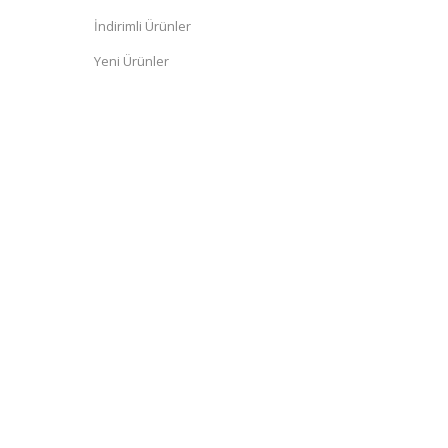
İndirimli Ürünler
Yeni Ürünler