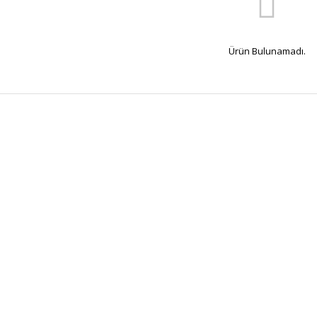
Ürün Bulunamadı.