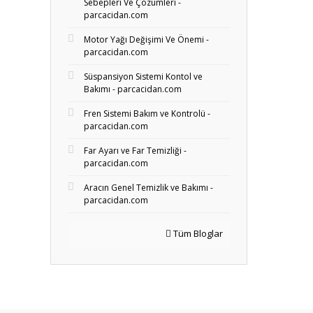
Sebepleri Ve Çözümleri -
parcacidan.com
Motor Yağı Değişimi Ve Önemi -
parcacidan.com
Süspansiyon Sistemi Kontol ve
Bakımı - parcacidan.com
Fren Sistemi Bakım ve Kontrolü -
parcacidan.com
Far Ayarı ve Far Temizliği -
parcacidan.com
Aracın Genel Temizlik ve Bakımı -
parcacidan.com
Tüm Bloglar