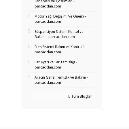
Sebepleri Ve Çözümleri -
parcacidan.com
Motor Yağı Değişimi Ve Önemi -
parcacidan.com
Süspansiyon Sistemi Kontol ve
Bakımı - parcacidan.com
Fren Sistemi Bakım ve Kontrolü -
parcacidan.com
Far Ayarı ve Far Temizliği -
parcacidan.com
Aracın Genel Temizlik ve Bakımı -
parcacidan.com
Tüm Bloglar