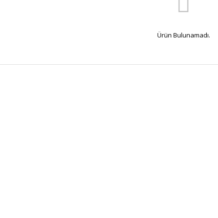
Ürün Bulunamadı.