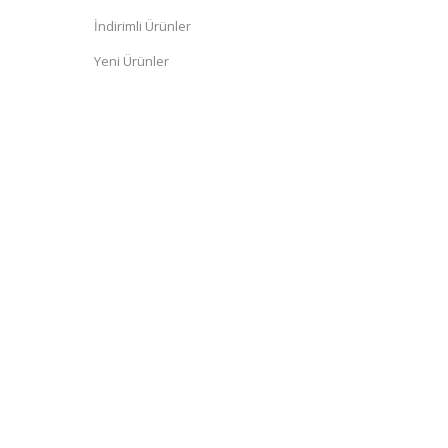
İndirimli Ürünler
Yeni Ürünler