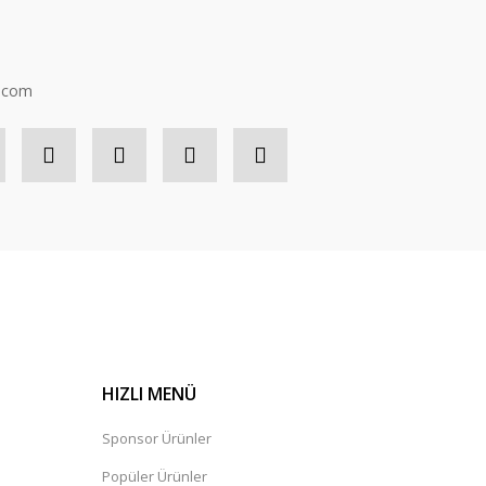
n.com
HIZLI MENÜ
Sponsor Ürünler
Popüler Ürünler