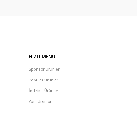
HIZLI MENÜ
Sponsor Ürünler
Popüler Ürünler
İndirimli Ürünler
Yeni Ürünler