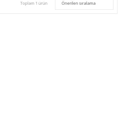
Toplam 1 ürün