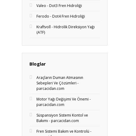
Valeo - Dot3 Fren Hidroliği
Ferodo - Dot4 Fren Hidroliği
Kraftvoll - Hidrolik Direksiyon Yağı
(ATF)
Bloglar
Araçların Duman Atmasının
Sebepleri Ve Çözümleri -
parcacidan.com
Motor Yağı Değişimi Ve Önemi -
parcacidan.com
Süspansiyon Sistemi Kontol ve
Bakımı - parcacidan.com
Fren Sistemi Bakım ve Kontrolü -