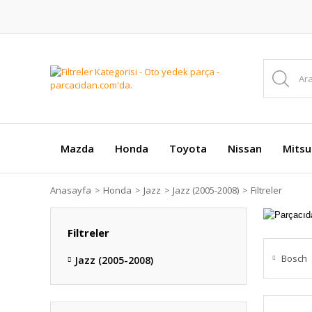
Mazda
Honda
Toyota
Nissan
Mitsu
Anasayfa
Honda
Jazz
Jazz (2005-2008)
Filtreler
Filtreler
Bosch
Jazz (2005-2008)