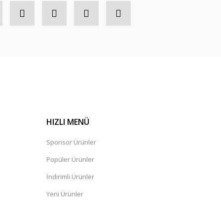
HIZLI MENÜ
Sponsor Ürünler
Popüler Ürünler
İndirimli Ürünler
Yeni Ürünler