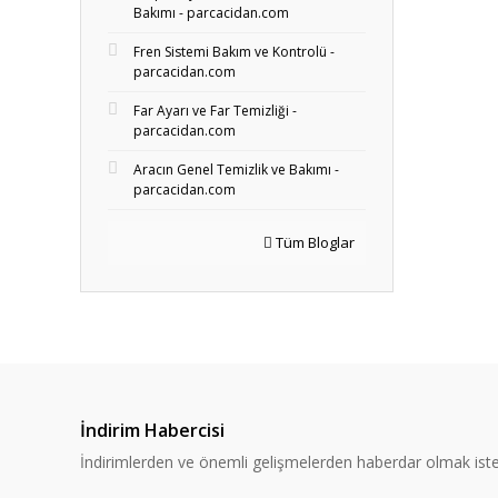
Bakımı - parcacidan.com
Fren Sistemi Bakım ve Kontrolü -
parcacidan.com
Far Ayarı ve Far Temizliği -
parcacidan.com
Aracın Genel Temizlik ve Bakımı -
parcacidan.com
Tüm Bloglar
İndirim Habercisi
İndirimlerden ve önemli gelişmelerden haberdar olmak iste