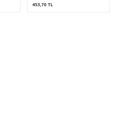
453,70 TL