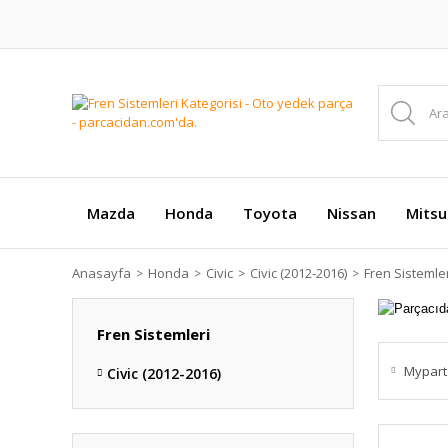
Mazda
Honda
Toyota
Nissan
Mitsu
Anasayfa
Honda
Civic
Civic (2012-2016)
Fren Sistemler
Fren Sistemleri
Mypart
Civic (2012-2016)