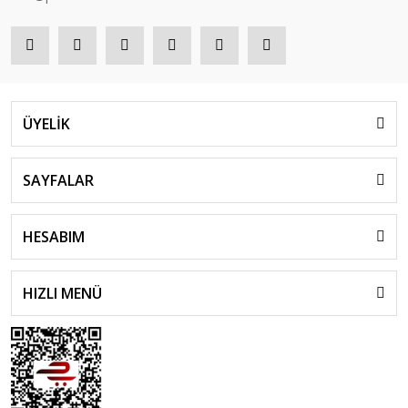
ÜYELİK
SAYFALAR
HESABIM
HIZLI MENÜ