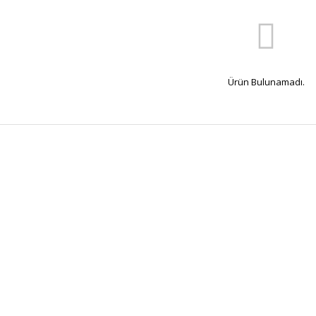
Ürün Bulunamadı.