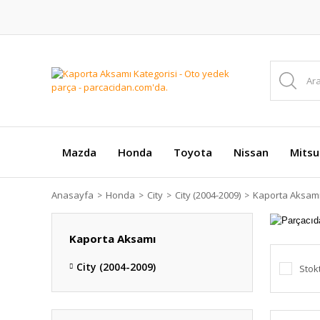
Mazda
Honda
Toyota
Nissan
Mitsu
Anasayfa
Honda
City
City (2004-2009)
Kaporta Aksam
Kaporta Aksamı
City (2004-2009)
Stok