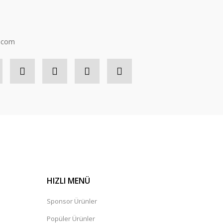
n.com
HIZLI MENÜ
Sponsor Ürünler
Popüler Ürünler