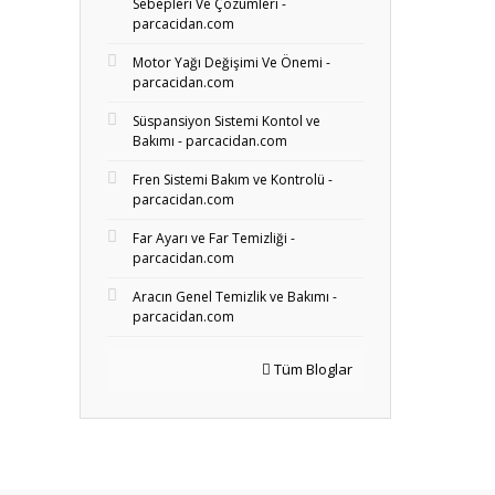
Sebepleri Ve Çözümleri -
parcacidan.com
Motor Yağı Değişimi Ve Önemi -
parcacidan.com
Süspansiyon Sistemi Kontol ve
Bakımı - parcacidan.com
Fren Sistemi Bakım ve Kontrolü -
parcacidan.com
Far Ayarı ve Far Temizliği -
parcacidan.com
Aracın Genel Temizlik ve Bakımı -
parcacidan.com
Tüm Bloglar