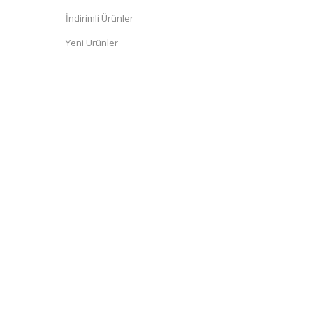
İndirimli Ürünler
Yeni Ürünler