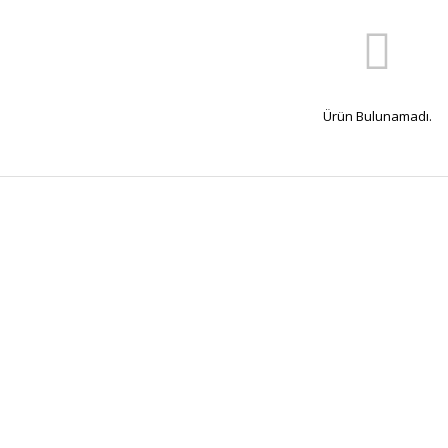
Ürün Bulunamadı.