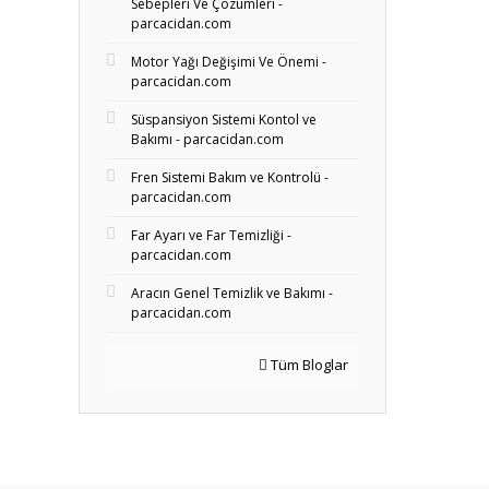
Sebepleri Ve Çözümleri -
parcacidan.com
Motor Yağı Değişimi Ve Önemi -
parcacidan.com
Süspansiyon Sistemi Kontol ve
Bakımı - parcacidan.com
Fren Sistemi Bakım ve Kontrolü -
parcacidan.com
Far Ayarı ve Far Temizliği -
parcacidan.com
Aracın Genel Temizlik ve Bakımı -
parcacidan.com
Tüm Bloglar