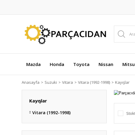
Mazda
Honda
Toyota
Nissan
Mitsu
Anasayfa
Suzuki
Vitara
Vitara (1992-1998)
Kayışlar
Kayışlar
Vitara (1992-1998)
Stok