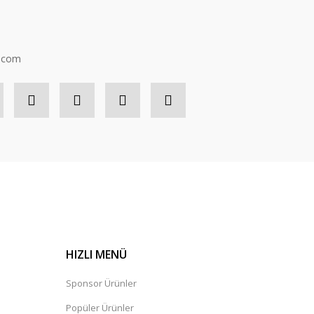
n.com
HIZLI MENÜ
Sponsor Ürünler
Popüler Ürünler