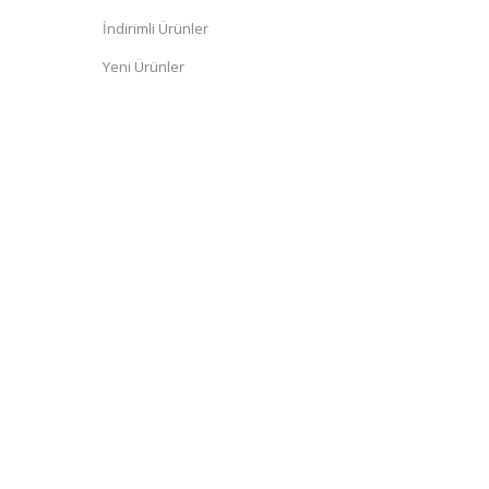
İndirimli Ürünler
Yeni Ürünler