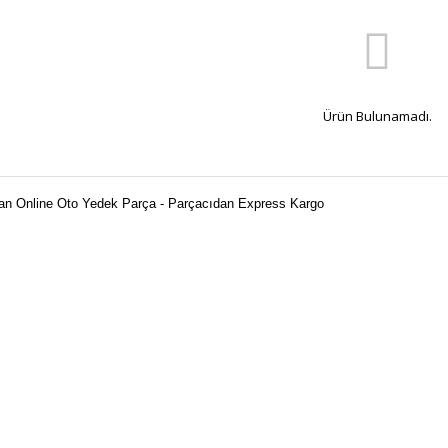
Ürün Bulunamadı.