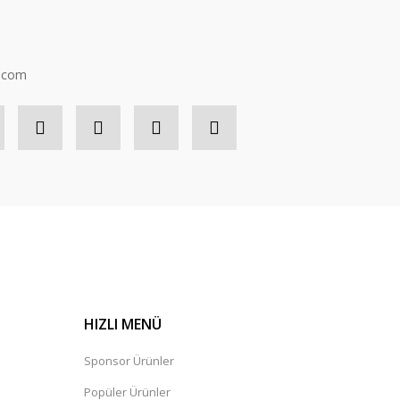
n.com
HIZLI MENÜ
Sponsor Ürünler
Popüler Ürünler