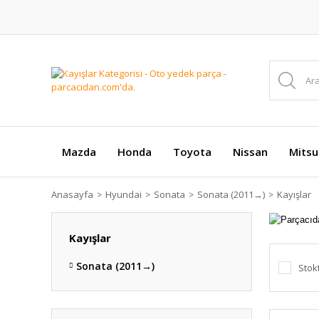
Mazda
Honda
Toyota
Nissan
Mitsu
Anasayfa
Hyundai
Sonata
Sonata (2011→)
Kayışlar
Kayışlar
Sonata (2011→)
Stok