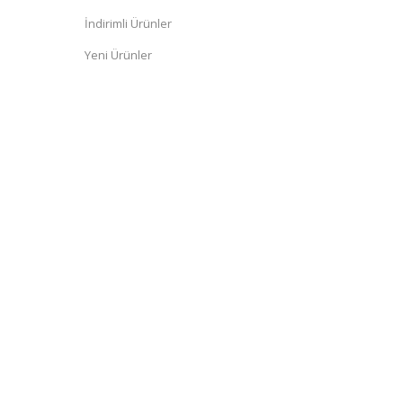
İndirimli Ürünler
Yeni Ürünler