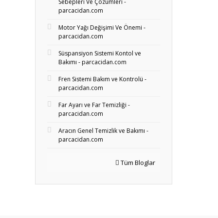
Sebepleri Ve Çözümleri -
parcacidan.com
Motor Yağı Değişimi Ve Önemi -
parcacidan.com
Süspansiyon Sistemi Kontol ve
Bakımı - parcacidan.com
Fren Sistemi Bakım ve Kontrolü -
parcacidan.com
Far Ayarı ve Far Temizliği -
parcacidan.com
Aracın Genel Temizlik ve Bakımı -
parcacidan.com
Tüm Bloglar