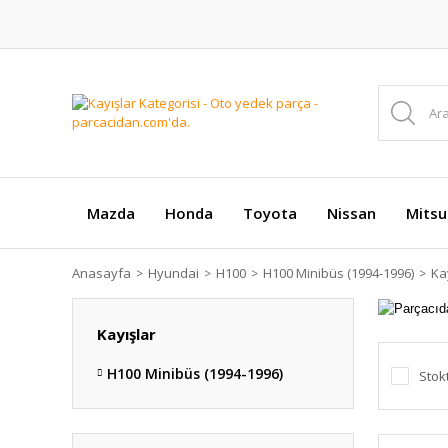
Mazda
Honda
Toyota
Nissan
Mitsu
Anasayfa
Hyundai
H100
H100 Minibüs (1994-1996)
Ka
Kayışlar
H100 Minibüs (1994-1996)
Stok