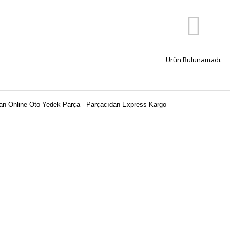
Ürün Bulunamadı.