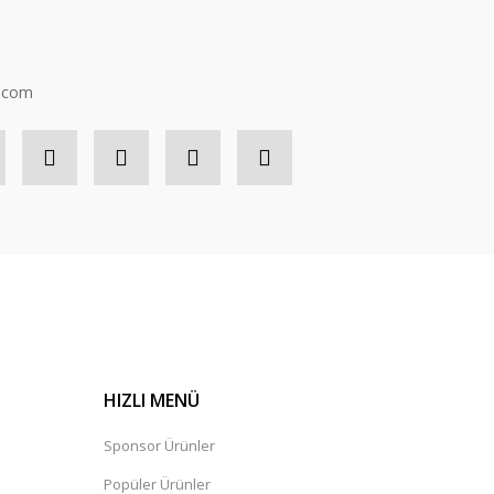
n.com
HIZLI MENÜ
Sponsor Ürünler
Popüler Ürünler