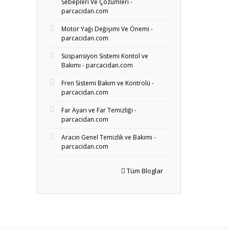
Sebepleri Ve Çözümleri -
parcacidan.com
Motor Yağı Değişimi Ve Önemi -
parcacidan.com
Süspansiyon Sistemi Kontol ve
Bakımı - parcacidan.com
Fren Sistemi Bakım ve Kontrolü -
parcacidan.com
Far Ayarı ve Far Temizliği -
parcacidan.com
Aracın Genel Temizlik ve Bakımı -
parcacidan.com
Tüm Bloglar