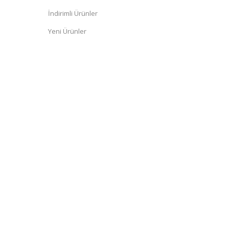
İndirimli Ürünler
Yeni Ürünler