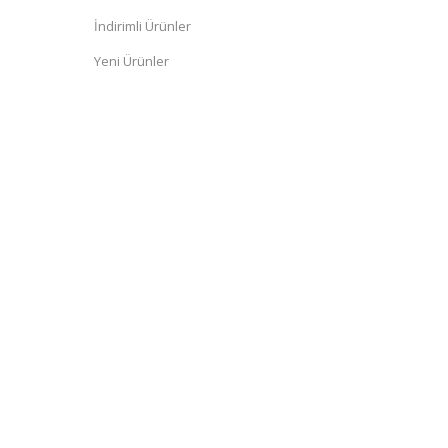
İndirimli Ürünler
Yeni Ürünler