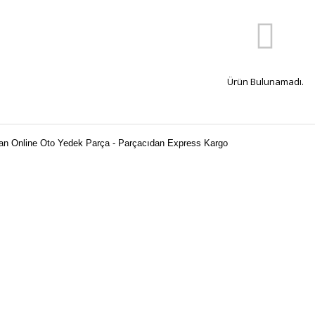
Ürün Bulunamadı.