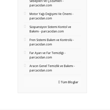
Sebepleri Ve Çözümleri -
parcacidan.com
Motor Yağı Değişimi Ve Önemi -
parcacidan.com
Süspansiyon Sistemi Kontol ve
Bakımı - parcacidan.com
Fren Sistemi Bakım ve Kontrolü -
parcacidan.com
Far Ayarı ve Far Temizliği -
parcacidan.com
Aracın Genel Temizlik ve Bakımı -
parcacidan.com
Tüm Bloglar