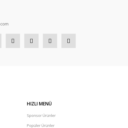
n.com
HIZLI MENÜ
Sponsor Ürünler
Popüler Ürünler