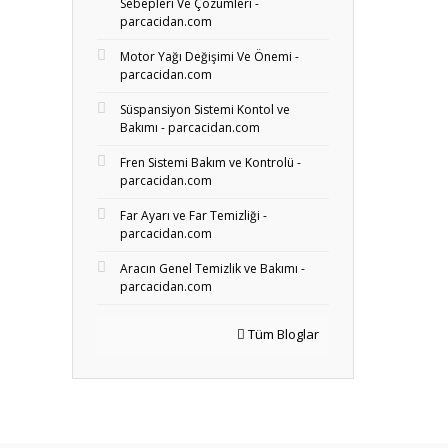
Sebepleri Ve Çözümleri -
parcacidan.com
Motor Yağı Değişimi Ve Önemi -
parcacidan.com
Süspansiyon Sistemi Kontol ve
Bakımı - parcacidan.com
Fren Sistemi Bakım ve Kontrolü -
parcacidan.com
Far Ayarı ve Far Temizliği -
parcacidan.com
Aracın Genel Temizlik ve Bakımı -
parcacidan.com
Tüm Bloglar