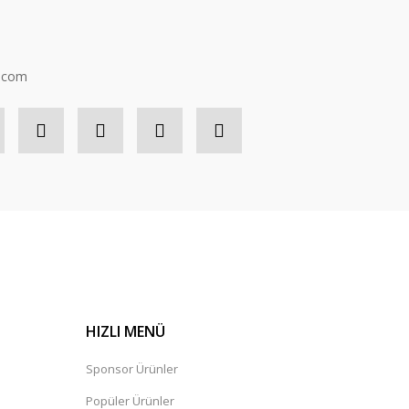
n.com
HIZLI MENÜ
Sponsor Ürünler
Popüler Ürünler