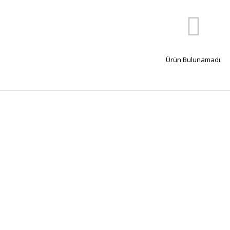
Ürün Bulunamadı.