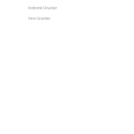
İndirimli Ürünler
Yeni Ürünler