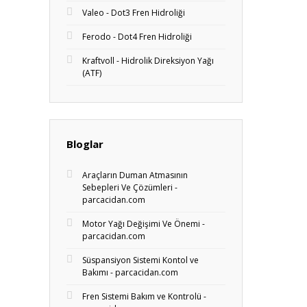
Valeo - Dot3 Fren Hidroliği
Ferodo - Dot4 Fren Hidroliği
Kraftvoll - Hidrolik Direksiyon Yağı
(ATF)
Bloglar
Araçların Duman Atmasının
Sebepleri Ve Çözümleri -
parcacidan.com
Motor Yağı Değişimi Ve Önemi -
parcacidan.com
Süspansiyon Sistemi Kontol ve
Bakımı - parcacidan.com
Fren Sistemi Bakım ve Kontrolü -