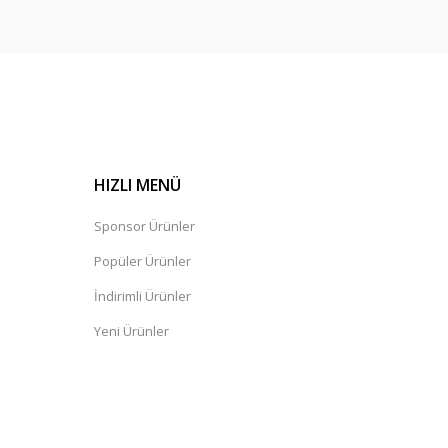
HIZLI MENÜ
Sponsor Ürünler
Popüler Ürünler
İndirimli Ürünler
Yeni Ürünler