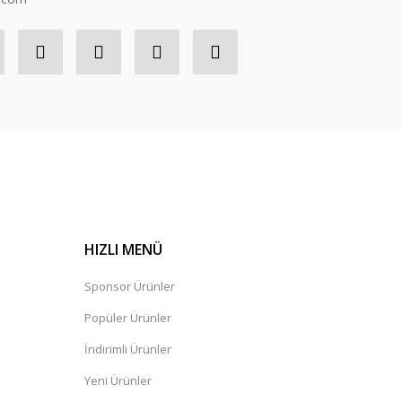
HIZLI MENÜ
Sponsor Ürünler
Popüler Ürünler
İndirimli Ürünler
Yeni Ürünler