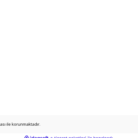
ikası ile korunmaktadır.
ile