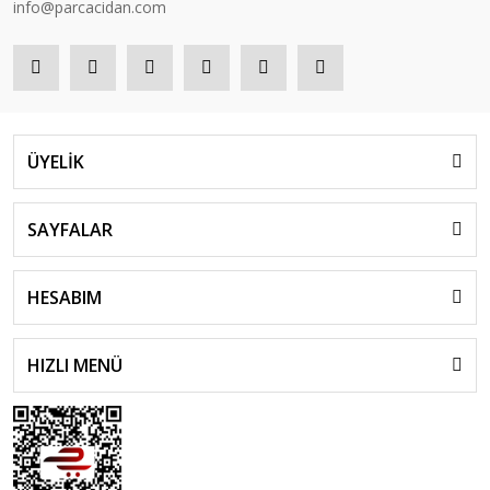
info@parcacidan.com
ÜYELİK
SAYFALAR
HESABIM
HIZLI MENÜ