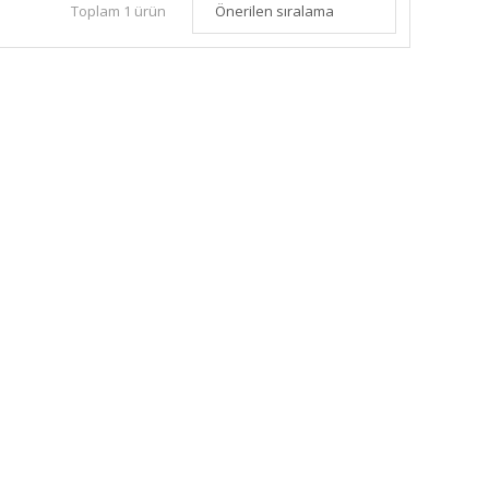
Toplam 1 ürün