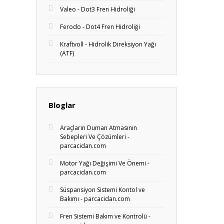
Valeo - Dot3 Fren Hidroliği
Ferodo - Dot4 Fren Hidroliği
Kraftvoll - Hidrolik Direksiyon Yağı
(ATF)
Bloglar
Araçların Duman Atmasının
Sebepleri Ve Çözümleri -
parcacidan.com
Motor Yağı Değişimi Ve Önemi -
parcacidan.com
Süspansiyon Sistemi Kontol ve
Bakımı - parcacidan.com
Fren Sistemi Bakım ve Kontrolü -