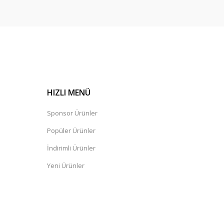
HIZLI MENÜ
Sponsor Ürünler
Popüler Ürünler
İndirimli Ürünler
Yeni Ürünler