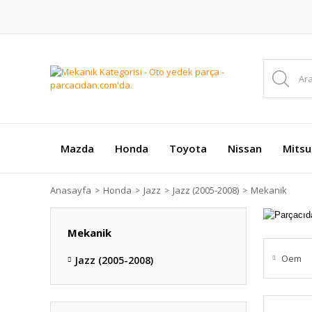
Mazda
Honda
Toyota
Nissan
Mitsu
Anasayfa
Honda
Jazz
Jazz (2005-2008)
Mekanik
Mekanik
Oem
Jazz (2005-2008)