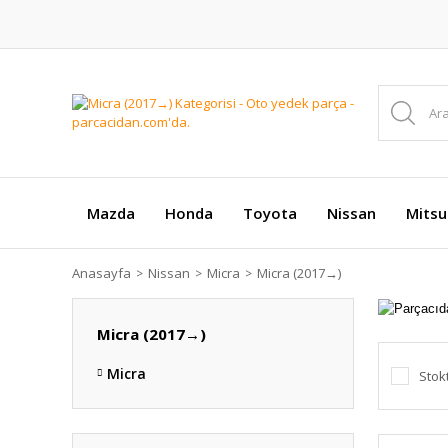
Mazda
Honda
Toyota
Nissan
Mitsu
Anasayfa
Nissan
Micra
Micra (2017 →)
Micra (2017 →)
Micra
Stok