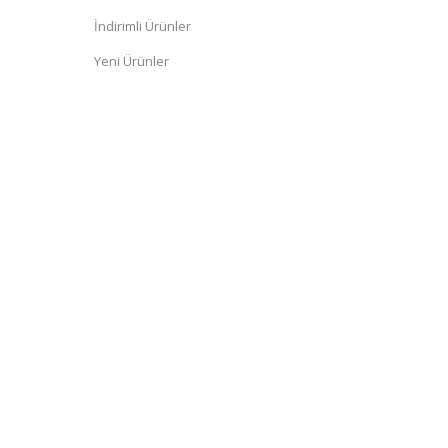
İndirimli Ürünler
Yeni Ürünler