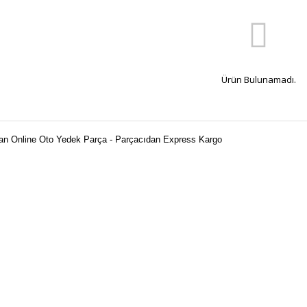
Ürün Bulunamadı.