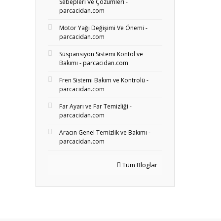
Sebepleri Ve Çözümleri -
parcacidan.com
Motor Yağı Değişimi Ve Önemi -
parcacidan.com
Süspansiyon Sistemi Kontol ve
Bakımı - parcacidan.com
Fren Sistemi Bakım ve Kontrolü -
parcacidan.com
Far Ayarı ve Far Temizliği -
parcacidan.com
Aracın Genel Temizlik ve Bakımı -
parcacidan.com
Tüm Bloglar