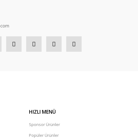
n.com
HIZLI MENÜ
Sponsor Ürünler
Popüler Ürünler