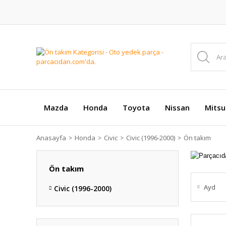
Mazda
Honda
Toyota
Nissan
Mitsu
Anasayfa
Honda
Civic
Civic (1996-2000)
Ön takım
Ön takım
Ayd
Civic (1996-2000)