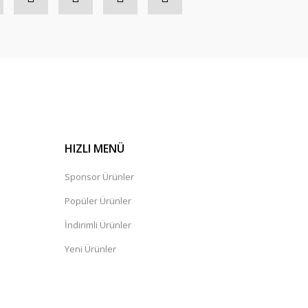
HIZLI MENÜ
Sponsor Ürünler
Popüler Ürünler
İndirimli Ürünler
Yeni Ürünler