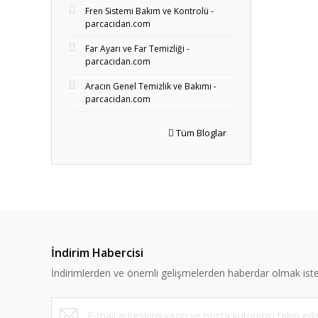
Fren Sistemi Bakım ve Kontrolü -
parcacidan.com
Far Ayarı ve Far Temizliği -
parcacidan.com
Aracın Genel Temizlik ve Bakımı -
parcacidan.com
Tüm Bloglar
İndirim Habercisi
İndirimlerden ve önemli gelişmelerden haberdar olmak iste