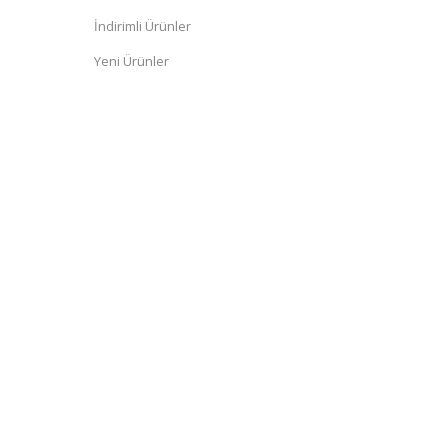
İndirimli Ürünler
Yeni Ürünler