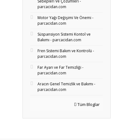
Sebepleri Ve Çözümleri -
parcacidan.com
Motor Yağı Değişimi Ve Önemi -
parcacidan.com
Süspansiyon Sistemi Kontol ve
Bakımı - parcacidan.com
Fren Sistemi Bakım ve Kontrolü -
parcacidan.com
Far Ayarı ve Far Temizliği -
parcacidan.com
Aracın Genel Temizlik ve Bakımı -
parcacidan.com
Tüm Bloglar