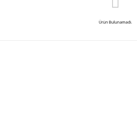
Ürün Bulunamadı.