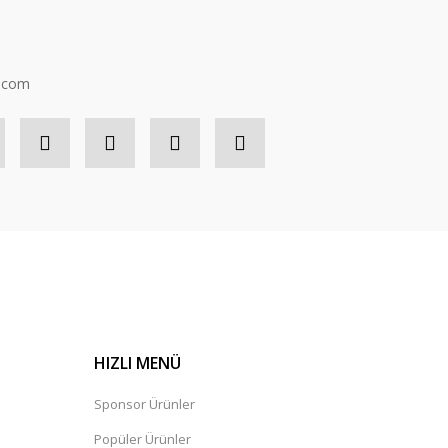
n.com
HIZLI MENÜ
Sponsor Ürünler
Popüler Ürünler