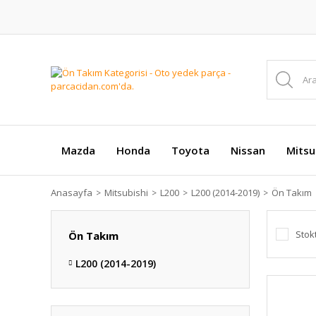
Mazda
Honda
Toyota
Nissan
Mitsu
Anasayfa
Mitsubishi
L200
L200 (2014-2019)
Ön Takım
Stok
Ön Takım
L200 (2014-2019)