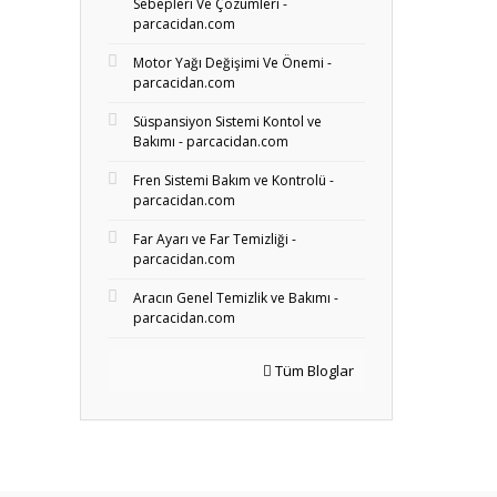
Sebepleri Ve Çözümleri -
parcacidan.com
Motor Yağı Değişimi Ve Önemi -
parcacidan.com
Süspansiyon Sistemi Kontol ve
Bakımı - parcacidan.com
Fren Sistemi Bakım ve Kontrolü -
parcacidan.com
Far Ayarı ve Far Temizliği -
parcacidan.com
Aracın Genel Temizlik ve Bakımı -
parcacidan.com
Tüm Bloglar