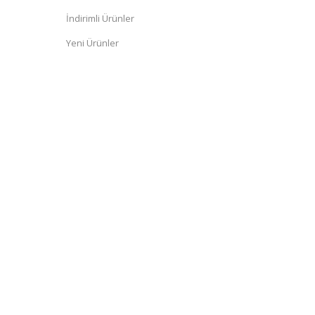
İndirimli Ürünler
Yeni Ürünler