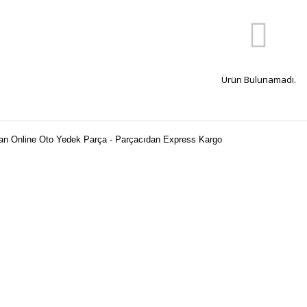
Ürün Bulunamadı.