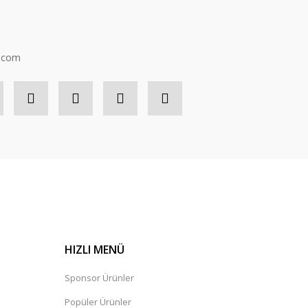
n.com
HIZLI MENÜ
Sponsor Ürünler
Popüler Ürünler