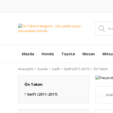
Mazda
Honda
Toyota
Nissan
Mitsu
Anasayfa
Suzuki
Swift
Swift (2011-2017)
Ön Takım
Ön Takım
Swift (2011-2017)
Stok