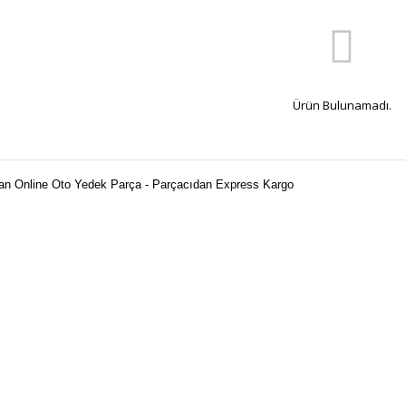
Ürün Bulunamadı.