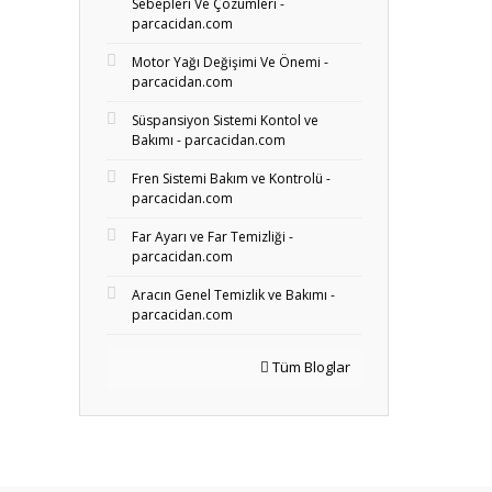
Sebepleri Ve Çözümleri -
parcacidan.com
Motor Yağı Değişimi Ve Önemi -
parcacidan.com
Süspansiyon Sistemi Kontol ve
Bakımı - parcacidan.com
Fren Sistemi Bakım ve Kontrolü -
parcacidan.com
Far Ayarı ve Far Temizliği -
parcacidan.com
Aracın Genel Temizlik ve Bakımı -
parcacidan.com
Tüm Bloglar