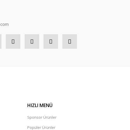
n.com
HIZLI MENÜ
Sponsor Ürünler
Popüler Ürünler