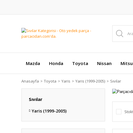
Mazda
Honda
Toyota
Nissan
Mitsu
Anasayfa
Toyota
Yaris
Yaris (1999-2005)
Sıvılar
Sıvılar
Yaris (1999-2005)
Stok