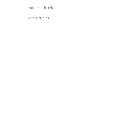
İndirimli Ürünler
Yeni Ürünler