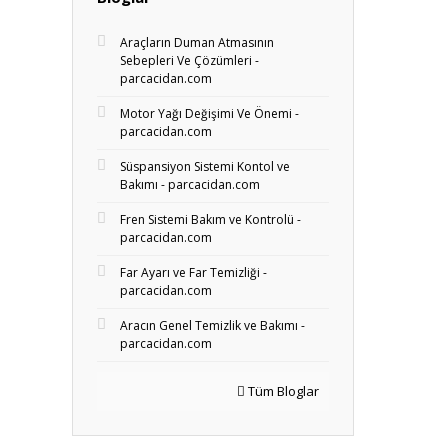
Araçların Duman Atmasının
Sebepleri Ve Çözümleri -
parcacidan.com
Motor Yağı Değişimi Ve Önemi -
parcacidan.com
Süspansiyon Sistemi Kontol ve
Bakımı - parcacidan.com
Fren Sistemi Bakım ve Kontrolü -
parcacidan.com
Far Ayarı ve Far Temizliği -
parcacidan.com
Aracın Genel Temizlik ve Bakımı -
parcacidan.com
Tüm Bloglar