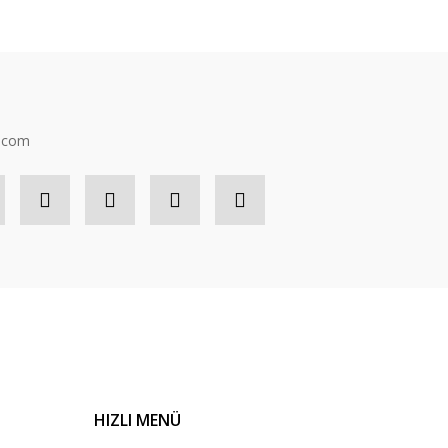
n.com
HIZLI MENÜ