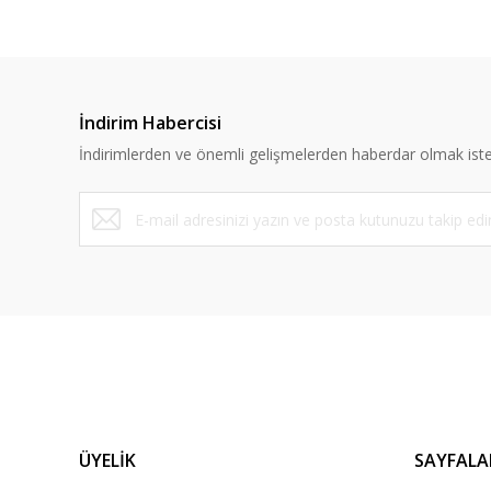
İndirim Habercisi
İndirimlerden ve önemli gelişmelerden haberdar olmak iste
ÜYELİK
SAYFALA