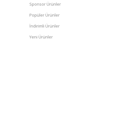
Sponsor Ürünler
Popüler Ürünler
İndirimli Ürünler
Yeni Ürünler