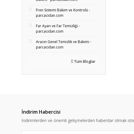
Fren Sistemi Bakım ve Kontrolü -
parcacidan.com
Far Ayarı ve Far Temizliği -
parcacidan.com
Aracın Genel Temizlik ve Bakımı -
parcacidan.com
Tüm Bloglar
İndirim Habercisi
İndirimlerden ve önemli gelişmelerden haberdar olmak iste