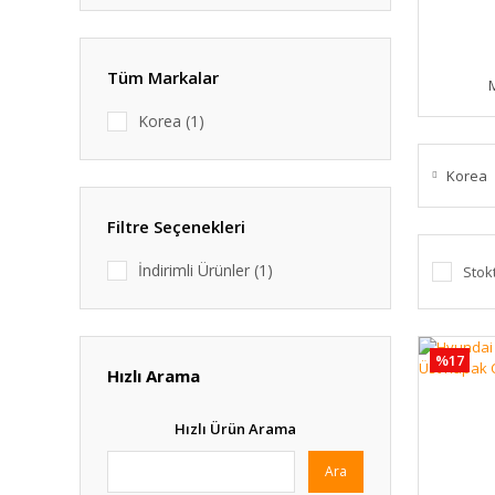
Tüm Markalar
Korea (1)
Korea
Filtre Seçenekleri
İndirimli Ürünler (1)
Stok
%17
Hızlı Arama
Hızlı Ürün Arama
Ara