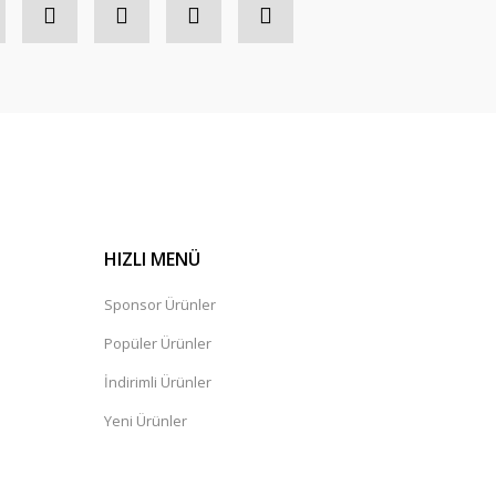
HIZLI MENÜ
Sponsor Ürünler
Popüler Ürünler
İndirimli Ürünler
Yeni Ürünler