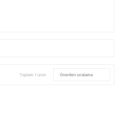
Toplam 1 ürün