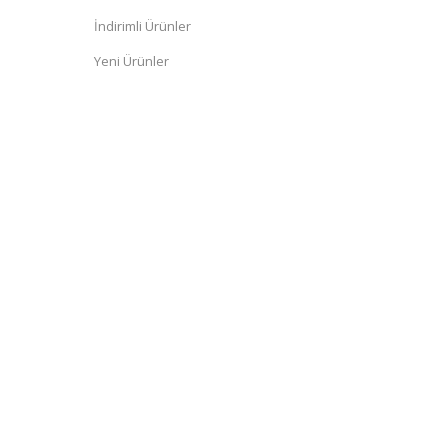
İndirimli Ürünler
Yeni Ürünler