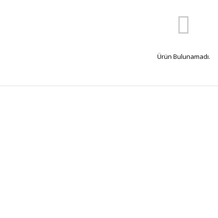
Ürün Bulunamadı.