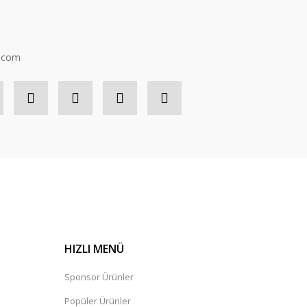
n.com
HIZLI MENÜ
Sponsor Ürünler
Popüler Ürünler