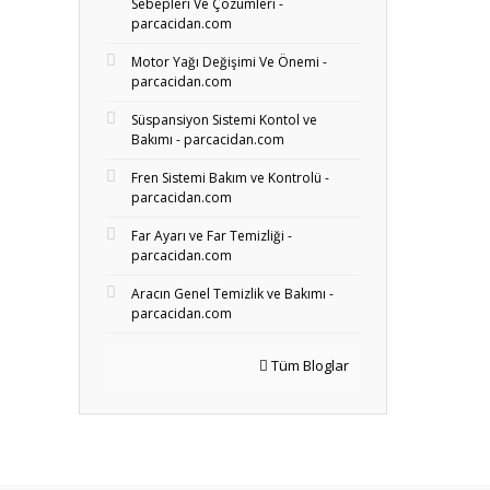
Sebepleri Ve Çözümleri -
parcacidan.com
Motor Yağı Değişimi Ve Önemi -
parcacidan.com
Süspansiyon Sistemi Kontol ve
Bakımı - parcacidan.com
Fren Sistemi Bakım ve Kontrolü -
parcacidan.com
Far Ayarı ve Far Temizliği -
parcacidan.com
Aracın Genel Temizlik ve Bakımı -
parcacidan.com
Tüm Bloglar