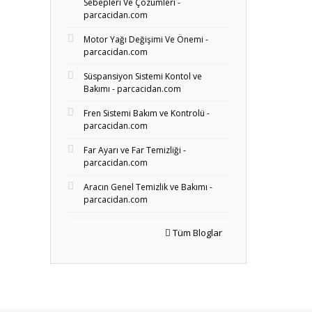
Sebepleri Ve Çözümleri -
parcacidan.com
Motor Yağı Değişimi Ve Önemi -
parcacidan.com
Süspansiyon Sistemi Kontol ve
Bakımı - parcacidan.com
Fren Sistemi Bakım ve Kontrolü -
parcacidan.com
Far Ayarı ve Far Temizliği -
parcacidan.com
Aracın Genel Temizlik ve Bakımı -
parcacidan.com
Tüm Bloglar