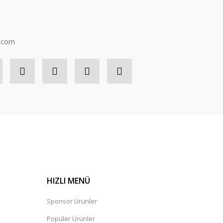
n.com
HIZLI MENÜ
Sponsor Ürünler
Popüler Ürünler