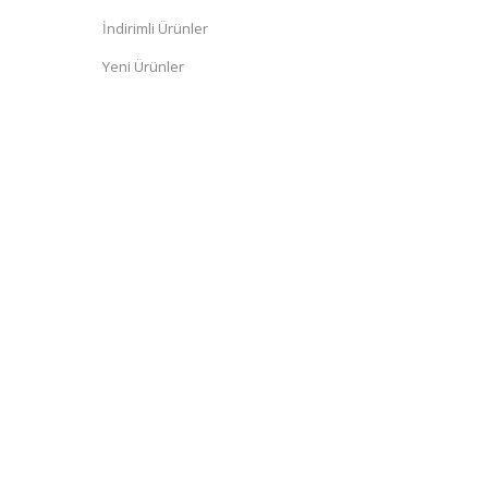
İndirimli Ürünler
Yeni Ürünler