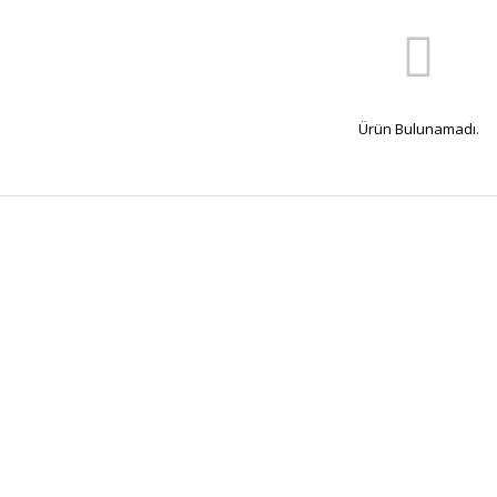
Ürün Bulunamadı.