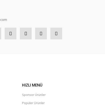
n.com
HIZLI MENÜ
Sponsor Ürünler
Popüler Ürünler