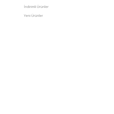
İndirimli Ürünler
Yeni Ürünler