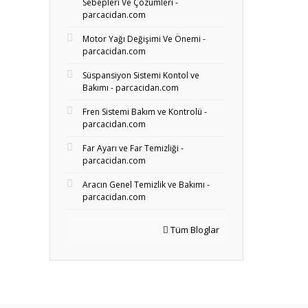
Sebepleri Ve Çözümleri -
parcacidan.com
Motor Yağı Değişimi Ve Önemi -
parcacidan.com
Süspansiyon Sistemi Kontol ve
Bakımı - parcacidan.com
Fren Sistemi Bakım ve Kontrolü -
parcacidan.com
Far Ayarı ve Far Temizliği -
parcacidan.com
Aracın Genel Temizlik ve Bakımı -
parcacidan.com
Tüm Bloglar