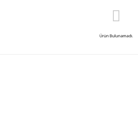
Ürün Bulunamadı.