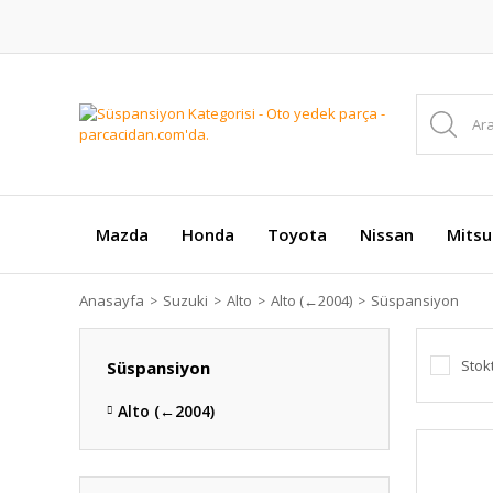
Mazda
Honda
Toyota
Nissan
Mitsu
Anasayfa
Suzuki
Alto
Alto (←2004)
Süspansiyon
Stok
Süspansiyon
Alto (←2004)