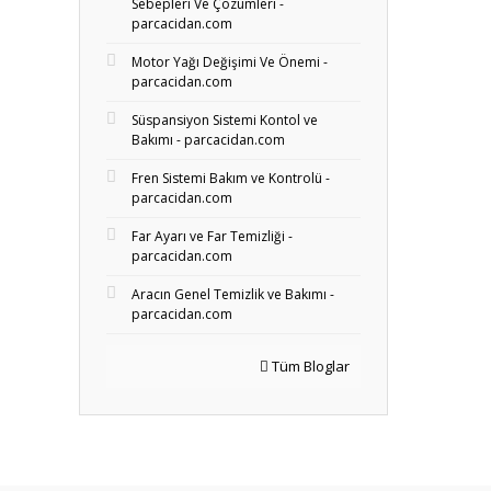
Sebepleri Ve Çözümleri -
parcacidan.com
Motor Yağı Değişimi Ve Önemi -
parcacidan.com
Süspansiyon Sistemi Kontol ve
Bakımı - parcacidan.com
Fren Sistemi Bakım ve Kontrolü -
parcacidan.com
Far Ayarı ve Far Temizliği -
parcacidan.com
Aracın Genel Temizlik ve Bakımı -
parcacidan.com
Tüm Bloglar