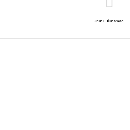
Ürün Bulunamadı.