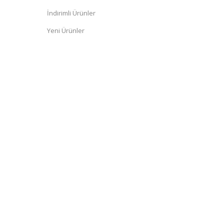
İndirimli Ürünler
Yeni Ürünler