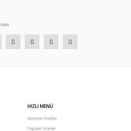
n.com
HIZLI MENÜ
Sponsor Ürünler
Popüler Ürünler